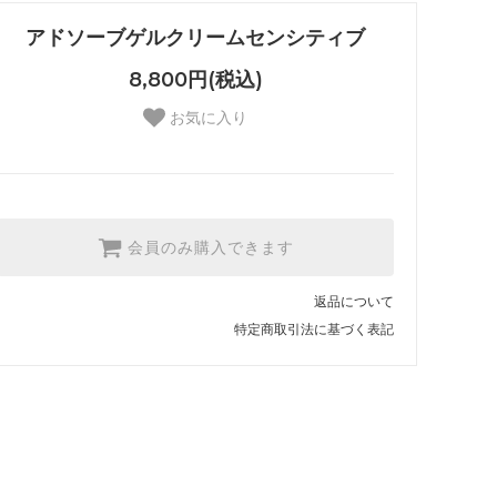
アドソーブゲルクリームセンシティブ
8,800円(税込)
お気に入り
会員のみ購入できます
返品について
特定商取引法に基づく表記