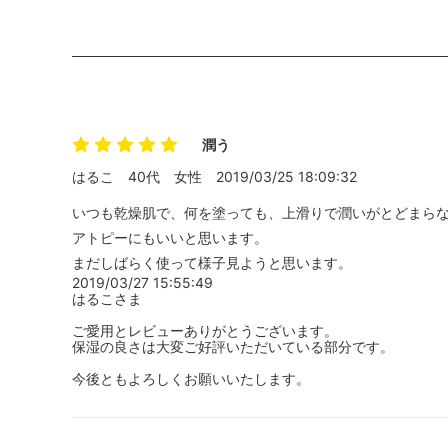
潤う
はるこ
40代
女性
2019/03/25 18:09:32
いつも乾燥肌で、何を塗っても、上滑りで潤いがとどまら
アトピーにもいいと思います。
まだしばらく使って様子見ようと思います。
2019/03/27 15:55:49
はるこさま
ご愛用とレビューありがとうございます。
保湿の良さは大変ご好評いただいている部分です。
今後ともよろしくお願いいたします。