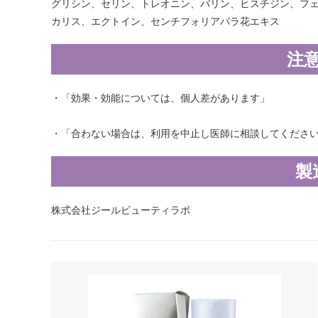
グリシン、セリン、トレオニン、バリン、ヒスチジン、フ
カリス、エクトイン、センチフォリアバラ花エキス
注
・「効果・効能については、個人差があります」
・「合わない場合は、利用を中止し医師に相談してくださ
製
株式会社ジールビューティラボ