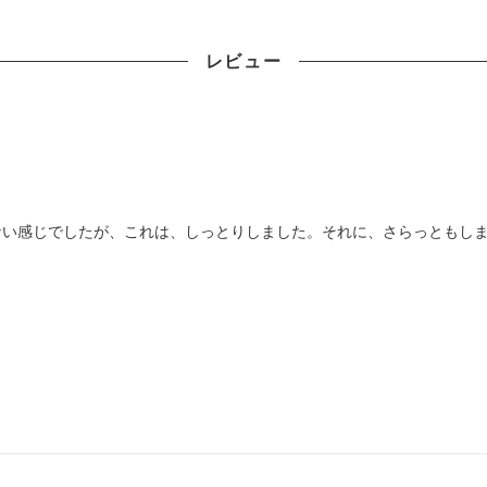
レビュー
ない感じでしたが、これは、しっとりしました。それに、さらっともし