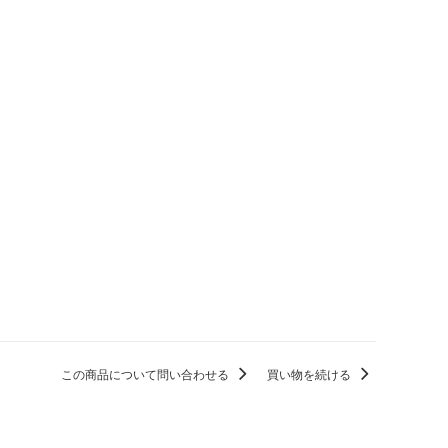
この商品について問い合わせる
買い物を続ける