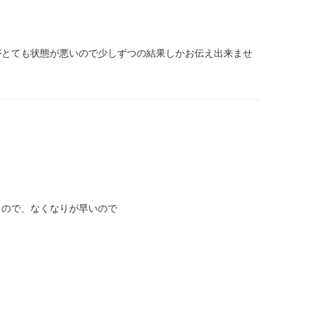
がとても状態が悪いので少しずつの結果しかお伝え出来ませ
るので、なくなりが早いので